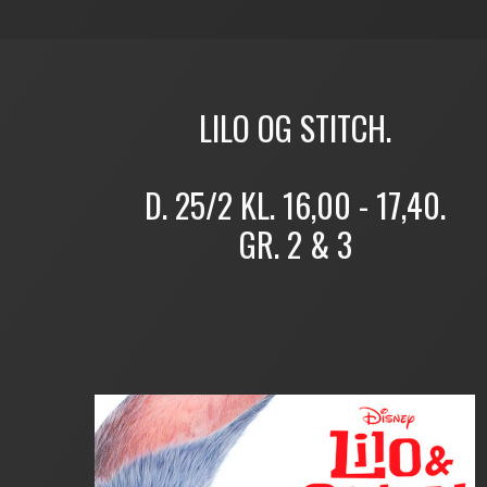
LILO OG STITCH.
D. 25/2 KL. 16,00 - 17,40.
GR. 2 & 3