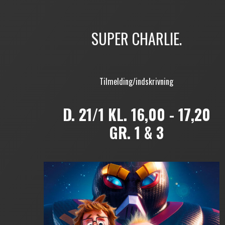
SUPER CHARLIE.
Tilmelding/indskrivning
D. 21/1 KL. 16,00 - 17,20
GR. 1 & 3