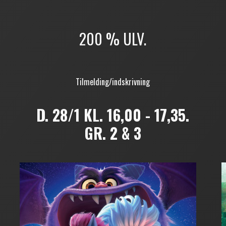
200 % ULV.
Tilmelding/indskrivning
D. 28/1 KL. 16,00 - 17,35.
GR. 2 & 3