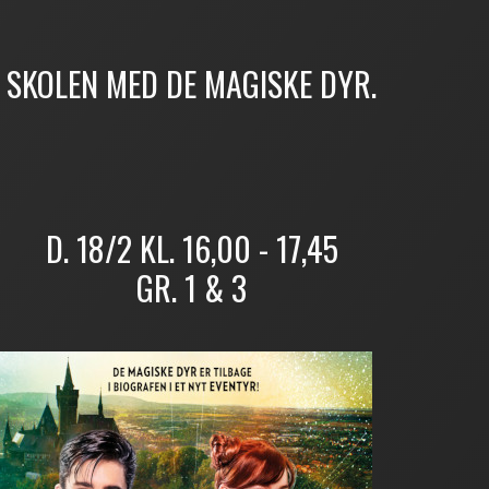
SKOLEN MED DE MAGISKE DYR.
D. 18/2 KL. 16,00 - 17,45
GR. 1 & 3