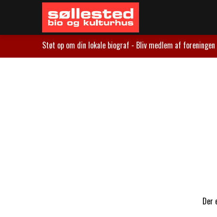
Støt op om din lokale biograf - Bliv medlem af foreningen 
Der e